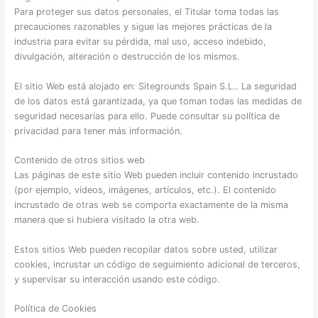
Para proteger sus datos personales, el Titular toma todas las
precauciones razonables y sigue las mejores prácticas de la
industria para evitar su pérdida, mal uso, acceso indebido,
divulgación, alteración o destrucción de los mismos.
El sitio Web está alojado en: Sitegrounds Spain S.L.. La seguridad
de los datos está garantizada, ya que toman todas las medidas de
seguridad necesarias para ello. Puede consultar su política de
privacidad para tener más información.
Contenido de otros sitios web
Las páginas de este sitio Web pueden incluir contenido incrustado
(por ejemplo, vídeos, imágenes, artículos, etc.). El contenido
incrustado de otras web se comporta exactamente de la misma
manera que si hubiera visitado la otra web.
Estos sitios Web pueden recopilar datos sobre usted, utilizar
cookies, incrustar un código de seguimiento adicional de terceros,
y supervisar su interacción usando este código.
Política de Cookies