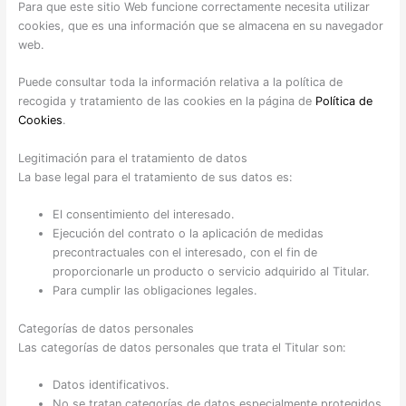
Para que este sitio Web funcione correctamente necesita utilizar
cookies, que es una información que se almacena en su navegador
web.
Puede consultar toda la información relativa a la política de
recogida y tratamiento de las cookies en la página de
Política de
Cookies
.
Legitimación para el tratamiento de datos
La base legal para el tratamiento de sus datos es:
El consentimiento del interesado.
Ejecución del contrato o la aplicación de medidas
precontractuales con el interesado, con el fin de
proporcionarle un producto o servicio adquirido al Titular.
Para cumplir las obligaciones legales.
Categorías de datos personales
Las categorías de datos personales que trata el Titular son:
Datos identificativos.
No se tratan categorías de datos especialmente protegidos.