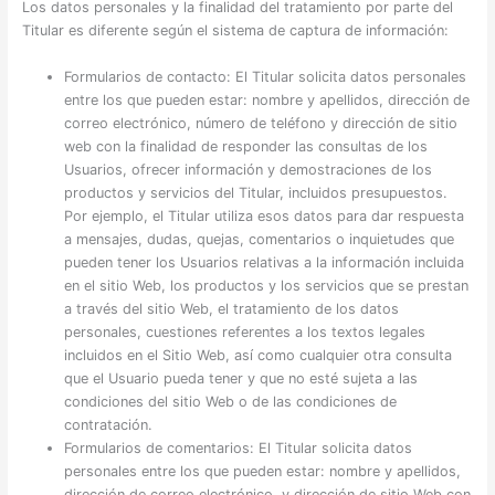
Los datos personales y la finalidad del tratamiento por parte del
Titular es diferente según el sistema de captura de información:
Formularios de contacto: El Titular solicita datos personales
entre los que pueden estar: nombre y apellidos, dirección de
correo electrónico, número de teléfono y dirección de sitio
web con la finalidad de responder las consultas de los
Usuarios, ofrecer información y demostraciones de los
productos y servicios del Titular, incluidos presupuestos.
Por ejemplo, el Titular utiliza esos datos para dar respuesta
a mensajes, dudas, quejas, comentarios o inquietudes que
pueden tener los Usuarios relativas a la información incluida
en el sitio Web, los productos y los servicios que se prestan
a través del sitio Web, el tratamiento de los datos
personales, cuestiones referentes a los textos legales
incluidos en el Sitio Web, así como cualquier otra consulta
que el Usuario pueda tener y que no esté sujeta a las
condiciones del sitio Web o de las condiciones de
contratación.
Formularios de comentarios: El Titular solicita datos
personales entre los que pueden estar: nombre y apellidos,
dirección de correo electrónico, y dirección de sitio Web con