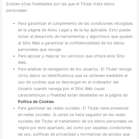
Existen otras finalidades por las que el Titular trata datos
personales:
Para garantizar el cumplimiento de las condiciones recogidas
en la página de Aviso Legal y de la ley aplicable. Esto puede
incluir el desarrollo de herramientas y algoritmos que ayuden
al Sitio Web a garantizar la confidencialidad de los datos
personales que recoge.
Para apoyar y mejorar los servicios que ofrece este Sitio
Web.
Para analizar la navegación de los usuarios. El Titular recoge
otros datos no identificativos que se obtienen mediante el
uso de cookies que se descargan en el ordenador del
Usuario cuando navega por el Sitio Web cuyas
características y finalidad están detalladas en la página de
Política de Cookies
.
Para gestionar las redes sociales. El Titular tiene presencia
en redes sociales. Si usted se hace seguidor en las redes
sociales del Titular el tratamiento de los datos personales se
regirá por este apartado, así como por aquellas condiciones
de uso, políticas de privacidad y normativas de acceso que