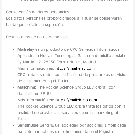
Conservación de datos personales
Los datos personales proporcionados al Titular se conservarán
hasta que solicite su supresión.
Destinatarios de datos personales
Mailrelay
es un producto de CPC Servicios Informáticos
Aplicados a Nuevas Tecnologías S.L., con domicilio social en
C/ Nardo, 12. 28250 Torrelodones, Madrid.
Más información en:
https://mailrelay.com
CPC trata los datos con la finalidad de prestar sus servicios
de email marketing al Titular.
Mailchimp
The Rocket Science Group LLC d/b/a , con
domicilio en EEUU.
Más información en:
https://mailchimp.com
The Rocket Science Group LLC d/b/a trata los datos con la
finalidad de prestar sus servicios de email marketing al
Titular.
SendinBlue
SendinBlue, sociedad por acciones simplificada
(société par actions simplifiée) inscrita en el Registro