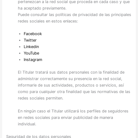
pertenezcan a la red social que proceda en cada caso y que
ha aceptado previamente.
Puede consultar las políticas de privacidad de las principales
redes sociales en estos enlaces:
Facebook
Twitter
Linkedin
YouTube
Instagram
El Titular tratará sus datos personales con la finalidad de
administrar correctamente su presencia en la red social,
informarle de sus actividades, productos o servicios, así
como para cualquier otra finalidad que las normativas de las
redes sociales permiten.
En ningún caso el Titular utilizará los perfiles de seguidores
en redes sociales para enviar publicidad de manera
individual.
Seguridad de los datos personales