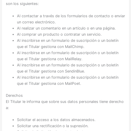
son los siguientes:
Al contactar a través de los formularios de contacto o enviar
un correo electrónico.
Al realizar un comentario en un artículo o en una página.
Al comprar un producto o contratar un servicio.
Al inscribirse en un formulario de suscripción o un boletín
que el Titular gestiona con MailChimp.
Al inscribirse en un formulario de suscripción o un boletín
que el Titular gestiona con MailRelay.
Al inscribirse en un formulario de suscripción o un boletín
que el Titular gestiona con SendinBlue.
Al inscribirse en un formulario de suscripción o un boletín
que el Titular gestiona con MailPoet.
Derechos
El Titular le informa que sobre sus datos personales tiene derecho
a:
Solicitar el acceso a los datos almacenados.
Solicitar una rectificación o la supresión.