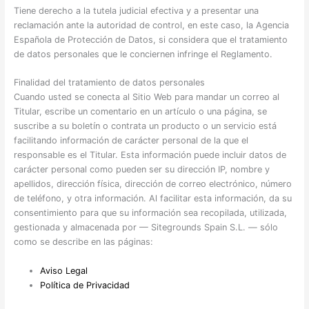
Tiene derecho a la tutela judicial efectiva y a presentar una
reclamación ante la autoridad de control, en este caso, la Agencia
Española de Protección de Datos, si considera que el tratamiento
de datos personales que le conciernen infringe el Reglamento.
Finalidad del tratamiento de datos personales
Cuando usted se conecta al Sitio Web para mandar un correo al
Titular, escribe un comentario en un artículo o una página, se
suscribe a su boletín o contrata un producto o un servicio está
facilitando información de carácter personal de la que el
responsable es el Titular. Esta información puede incluir datos de
carácter personal como pueden ser su dirección IP, nombre y
apellidos, dirección física, dirección de correo electrónico, número
de teléfono, y otra información. Al facilitar esta información, da su
consentimiento para que su información sea recopilada, utilizada,
gestionada y almacenada por — Sitegrounds Spain S.L. — sólo
como se describe en las páginas:
Aviso Legal
Política de Privacidad