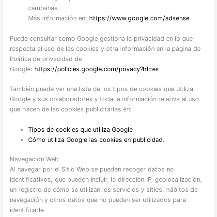
campañas.
Más información en:
https://www.google.com/adsense
Puede consultar como Google gestiona la privacidad en lo que
respecta al uso de las cookies y otra información en la página de
Política de privacidad de
Google:
https://policies.google.com/privacy?hl=es
También puede ver una lista de los tipos de cookies que utiliza
Google y sus colaboradores y toda la información relativa al uso
que hacen de las cookies publicitarias en:
Tipos de cookies que utiliza Google
Cómo utiliza Google las cookies en publicidad
.
Navegación Web
Al navegar por el Sitio Web se pueden recoger datos no
identificativos, que pueden incluir, la dirección IP, geolocalización,
un registro de cómo se utilizan los servicios y sitios, hábitos de
navegación y otros datos que no pueden ser utilizados para
identificarle.