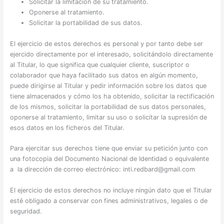
Solicitar la limitación de su tratamiento.
Oponerse al tratamiento.
Solicitar la portabilidad de sus datos.
El ejercicio de estos derechos es personal y por tanto debe ser
ejercido directamente por el interesado, solicitándolo directamente
al Titular, lo que significa que cualquier cliente, suscriptor o
colaborador que haya facilitado sus datos en algún momento,
puede dirigirse al Titular y pedir información sobre los datos que
tiene almacenados y cómo los ha obtenido, solicitar la rectificación
de los mismos, solicitar la portabilidad de sus datos personales,
oponerse al tratamiento, limitar su uso o solicitar la supresión de
esos datos en los ficheros del Titular.
Para ejercitar sus derechos tiene que enviar su petición junto con
una fotocopia del Documento Nacional de Identidad o equivalente
a la dirección de correo electrónico: inti.redbard@gmail.com
El ejercicio de estos derechos no incluye ningún dato que el Titular
esté obligado a conservar con fines administrativos, legales o de
seguridad.