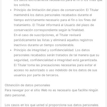
los solicita.
Principio de limitación del plazo de conservación: El Titular
mantendrá los datos personales recabados durante el
tiempo estrictamente necesario para el fin o los fines del
tratamiento. El Titular informará al Usuario del plazo de
conservación correspondiente según la finalidad.
En el caso de suscripciones, el Titular revisará
periódicamente las listas y eliminará aquellos registros
inactivos durante un tiempo considerable.
Principio de integridad y confidencialidad: Los datos
personales recabados serán tratados de tal manera que su
seguridad, confidencialidad e integridad está garantizada.
El Titular toma las precauciones necesarias para evitar el
acceso no autorizado o uso indebido de los datos de sus
usuarios por parte de terceros.
Obtención de datos personales
Para navegar por el sitio Web no es necesario que facilite ningún
dato personal.
Los casos en los que usted sí proporciona sus datos personales