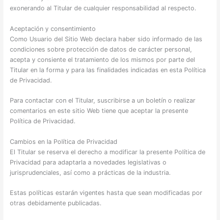
exonerando al Titular de cualquier responsabilidad al respecto.
Aceptación y consentimiento
Como Usuario del Sitio Web declara haber sido informado de las
condiciones sobre protección de datos de carácter personal,
acepta y consiente el tratamiento de los mismos por parte del
Titular en la forma y para las finalidades indicadas en esta Política
de Privacidad.
Para contactar con el Titular, suscribirse a un boletín o realizar
comentarios en este sitio Web tiene que aceptar la presente
Política de Privacidad.
Cambios en la Política de Privacidad
El Titular se reserva el derecho a modificar la presente Política de
Privacidad para adaptarla a novedades legislativas o
jurisprudenciales, así como a prácticas de la industria.
Estas políticas estarán vigentes hasta que sean modificadas por
otras debidamente publicadas.