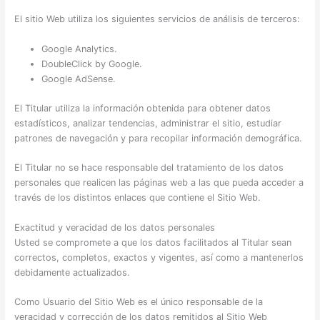
El sitio Web utiliza los siguientes servicios de análisis de terceros:
Google Analytics.
DoubleClick by Google.
Google AdSense.
El Titular utiliza la información obtenida para obtener datos
estadísticos, analizar tendencias, administrar el sitio, estudiar
patrones de navegación y para recopilar información demográfica.
El Titular no se hace responsable del tratamiento de los datos
personales que realicen las páginas web a las que pueda acceder a
través de los distintos enlaces que contiene el Sitio Web.
Exactitud y veracidad de los datos personales
Usted se compromete a que los datos facilitados al Titular sean
correctos, completos, exactos y vigentes, así como a mantenerlos
debidamente actualizados.
Como Usuario del Sitio Web es el único responsable de la
veracidad y corrección de los datos remitidos al Sitio Web